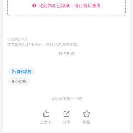
此处内容已隐藏，请付费后查看
©
版权声明
文章版权归作者所有，未经允许请勿转载。
THE END
赚钱项目
# 小红书
喜欢就支持一下吧
点赞
10
分享
收藏