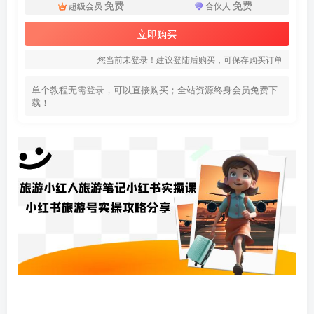
免费
免费
超级会员
合伙人
立即购买
您当前未登录！建议登陆后购买，可保存购买订单
单个教程无需登录，可以直接购买；全站资源终身会员免费下
载！