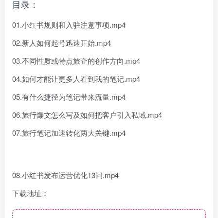
目录：
01.小红书规则和入驻注意事项.mp4
02.新人如何起号迅速开始.mp4
03.不同性质或特点旅企的创作方向.mp4
04.如何才能让更多人看到我的笔记.mp4
05.有什么捷径为笔记带来流量.mp4
06.旅行爆文怎么写及如何把客户引入私域.mp4
07.旅行笔记加速转化两大关键.mp4
08.小红书发布运营优化13问.mp4
下载地址：