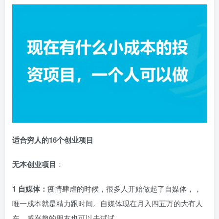
适合穷人的16个创业项目
无本创业项目
：
1 自媒体：
疫情肆虐的时候，很多人开始做起了自媒体，，
唯一成本就是精力跟时间。自媒体现在月入四五万的大有人
在，感兴趣的朋友也可以去试试。