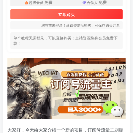
免费
免费
超级会员
合伙人
立即购买
您当前未登录！建议登陆后购买，可保存购买订单
单个教程无需登录，可以直接购买；全站资源终身会员免费下
载！
大家好，今天给大家介绍一个新的项目，订阅号流量主刷爆