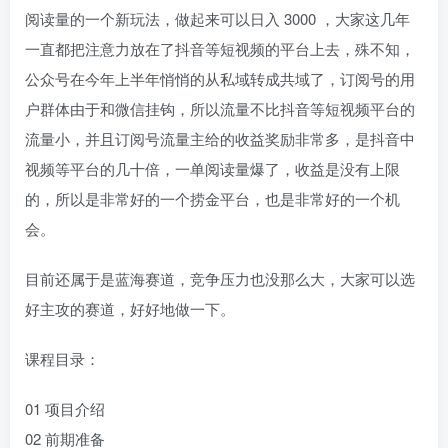
阅读量的一个新玩法，做起来可以日入 3000 ，大家这几年
一直都把注意力放在了抖音等短视频的平台上去，殊不知，
公众号在今年上半年悄悄的从私域转成共域了，订阅号的用
户群体由于和微信挂钩，所以流量不比抖音等短视频平台的
流量小，并且订阅号流量主给的收益奖励非常多，是抖音中
视频等平台的几十倍，一单阅读量爆了，收益是没有上限
的，所以是非常好的一个捞金平台，也是非常好的一个机
会。
目前还属于是蓝海赛道，竞争压力也没那么大，大家可以选
好主攻的赛道，好好地做一下。
课程目录：
01 项目介绍
02 前期准备