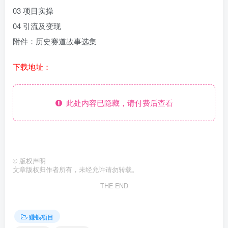
03 项目实操
04 引流及变现
附件：历史赛道故事选集
下载地址：
此处内容已隐藏，请付费后查看
©
版权声明
文章版权归作者所有，未经允许请勿转载。
THE END
赚钱项目