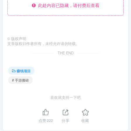
此处内容已隐藏，请付费后查看
©
版权声明
文章版权归作者所有，未经允许请勿转载。
THE END
赚钱项目
# 手游搬砖
喜欢就支持一下吧
点赞
222
分享
收藏