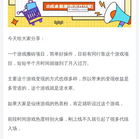
今天给大家分享：
一个游戏搬砖项目，简单好操作，目前有同行靠这个游戏项
目，短短半个月时间就做到了月入过万。
主要这个游戏变现的方式也很多样，所以带来的变现收益是
多管道的，这个游戏就是逆水寒。
如果大家是仙侠游戏的热衷粉，肯定就听说过这个游戏，
前段时间游戏热度特别火爆，刚上线不久就引起了很多代练
入场，