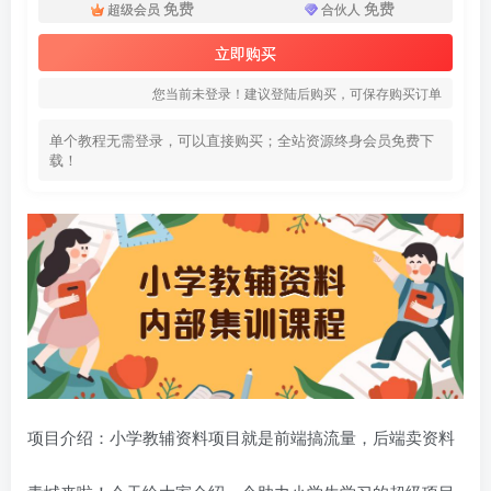
免费
免费
超级会员
合伙人
立即购买
您当前未登录！建议登陆后购买，可保存购买订单
单个教程无需登录，可以直接购买；全站资源终身会员免费下
载！
项目介绍：小学教辅资料项目就是前端搞流量，后端卖资料