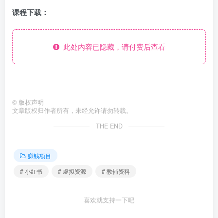
课程下载：
此处内容已隐藏，请付费后查看
©
版权声明
文章版权归作者所有，未经允许请勿转载。
THE END
赚钱项目
# 小红书
# 虚拟资源
# 教辅资料
喜欢就支持一下吧