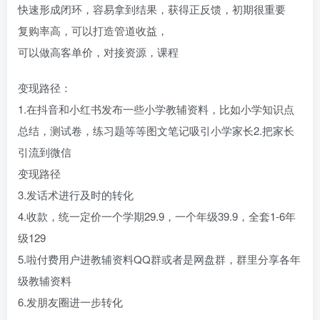
快速形成闭环，容易拿到结果，获得正反馈，初期很重要
复购率高，可以打造管道收益，
可以做高客单价，对接资源，课程
变现路径：
1.在抖音和小红书发布一些小学教辅资料，比如小学知识点
总结，测试卷，练习题等等图文笔记吸引小学家长2.把家长
引流到微信
变现路径
3.发话术进行及时的转化
4.收款，统一定价一个学期29.9，一个年级39.9，全套1-6年
级129
5.啦付费用户进教辅资料QQ群或者是网盘群，群里分享各年
级教辅资料
6.发朋友圈进一步转化