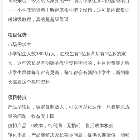
青城来啦！今天给大家介绍一个助力小学生学习的超级项目
——小学教辅资料！听起来很牛吧？没错，这可是内部集训
保姆级教程，真的是超级靠谱！
项目优势：
市场需求大
小学招生人数1800万人，在校生有1亿多背后有1亿多的家
长，这些家长是有明确的教辅资料需求的，并且付费能力强
小学生群体每年都有更新，每年都会有新的小学生，新的家
长需要这个教辅资料
项目特点
产品型项目，容易复制放大，可以体系化运作，只要解决流
量的问题，收益无上限
虚拟产品，0成本，纯利润，无损耗，售后成本极低
转化率高，产品能解决家长实际问题，提供长期价值，能够