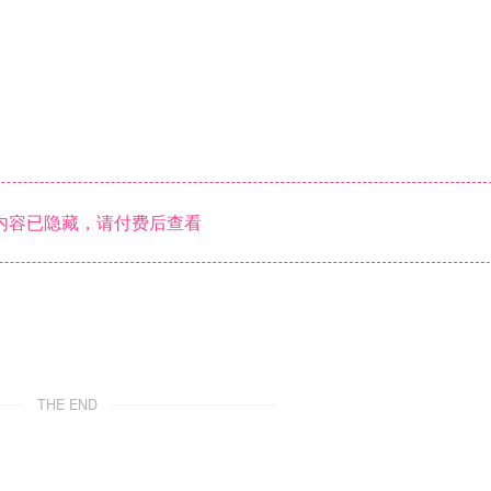
内容已隐藏，请付费后查看
THE END