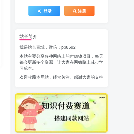
登录
注册
站长简介
我是站长青城，微信：pp8592
本站主要分享各种网络上的付赚钱项目，每天
都会更新多个资源，让大家在网赚路上减少学
习成本。
欢迎收藏本网站，经常关注。感谢大家的支持