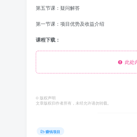
第五节课：疑问解答
第一节课：项目优势及收益介绍
课程下载：
此处
©
版权声明
文章版权归作者所有，未经允许请勿转载。
赚钱项目