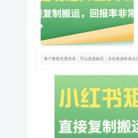
单个教程无需登录，可以直接购买；全站资源终身会