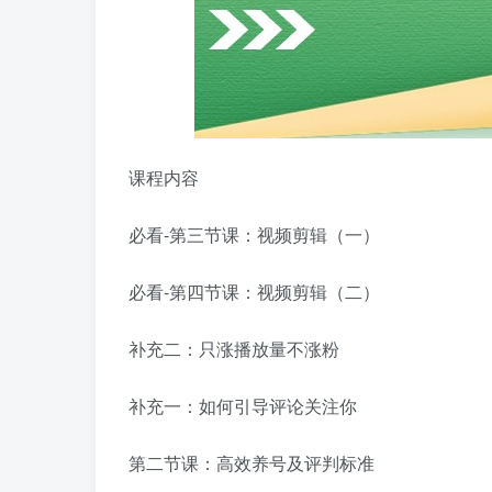
课程内容
必看-第三节课：视频剪辑（一）
必看-第四节课：视频剪辑（二）
补充二：只涨播放量不涨粉
补充一：如何引导评论关注你
第二节课：高效养号及评判标准