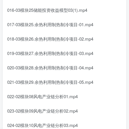
016-03模块25储能投资收益模型03(1).mp4
017-03模块25.余热利用制热制冷项目-01.mp4
018-03模块26.余热利用制热制冷项目-02.mp4
019-03模块27.余热利用制热制冷项目-03.mp4
020-03模块28.余热利用制热制冷项目-04.mp4
021-03模块29.余热利用制热制冷项目-05.mp4
022-02模块08风电产业链分析01.mp4
023-02模块09风电产业链分析02.mp4
024-02模块10风电产业链分析03.mp4