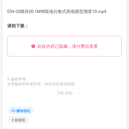
034-02模块26 1MW陆地分散式风电模型测算19.mp4
课程下载：
此处内容已隐藏，请付费后查看
©
版权声明
文章版权归作者所有，未经允许请勿转载。
THE END
赚钱项目
# 新能源