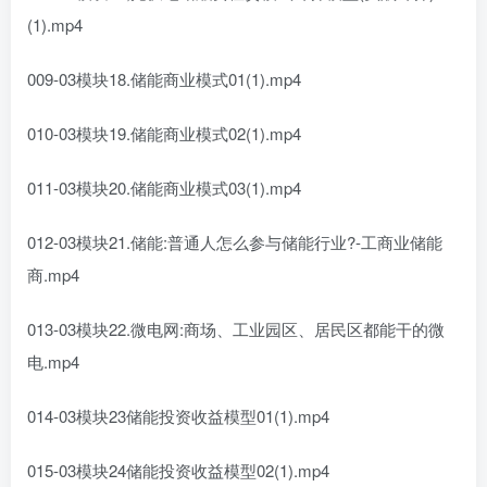
(1).mp4
009-03模块18.储能商业模式01(1).mp4
010-03模块19.储能商业模式02(1).mp4
011-03模块20.储能商业模式03(1).mp4
012-03模块21.储能:普通人怎么参与储能行业?-工商业储能
商.mp4
013-03模块22.微电网:商场、工业园区、居民区都能干的微
电.mp4
014-03模块23储能投资收益模型01(1).mp4
015-03模块24储能投资收益模型02(1).mp4