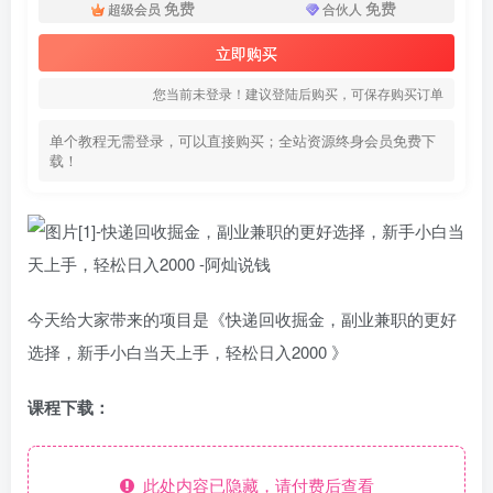
免费
免费
超级会员
合伙人
立即购买
您当前未登录！建议登陆后购买，可保存购买订单
单个教程无需登录，可以直接购买；全站资源终身会员免费下
载！
今天给大家带来的项目是《快递回收掘金，副业兼职的更好
选择，新手小白当天上手，轻松日入2000 》
课程下载：
此处内容已隐藏，请付费后查看