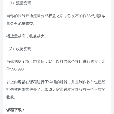
（1）流量变现
当你的账号开通流量分成权益之后，你发布的作品根据播放
量会有流量收益。
播放量越高，收益越大。
（2）收徒变现
当你把这个项目跑通后，就可以打包这个项目进行售卖，定
价598-998。
以上内容都在课程进行了详细的讲解，并且制作软件也已经
打包整理附带进去了。希望大家通过本次课程有一个不错的
收获。
课程下载：