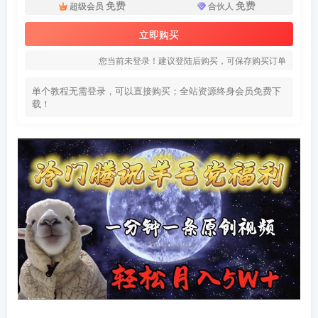
免费
免费
超级会员
合伙人
立即购买
您当前未登录！建议登陆后购买，可保存购买订单
单个教程无需登录，可以直接购买；全站资源终身会员免费下
载！