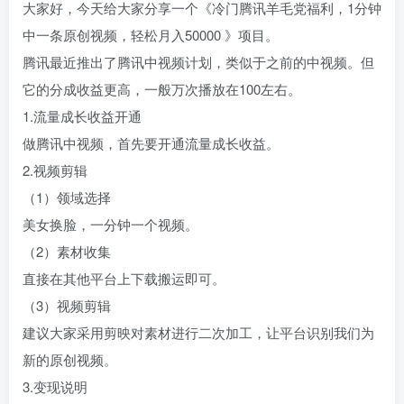
大家好，今天给大家分享一个《冷门腾讯羊毛党福利，1分钟
中一条原创视频，轻松月入50000 》项目。
腾讯最近推出了腾讯中视频计划，类似于之前的中视频。但
它的分成收益更高，一般万次播放在100左右。
1.流量成长收益开通
做腾讯中视频，首先要开通流量成长收益。
2.视频剪辑
（1）领域选择
美女换脸，一分钟一个视频。
（2）素材收集
直接在其他平台上下载搬运即可。
（3）视频剪辑
建议大家采用剪映对素材进行二次加工，让平台识别我们为
新的原创视频。
3.变现说明