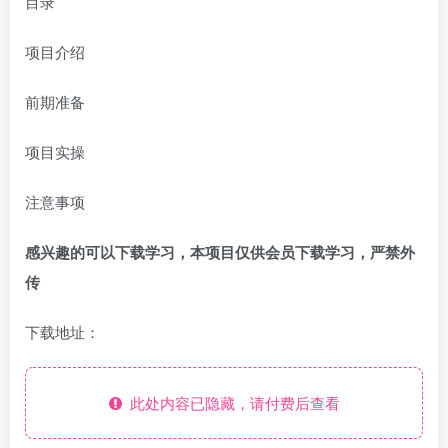
目录
项目介绍
前期准备
项目实操
注意事项
感兴趣的可以下载学习，本项目仅供会员下载学习，严禁外
传
下载地址：
此处内容已隐藏，请付费后查看