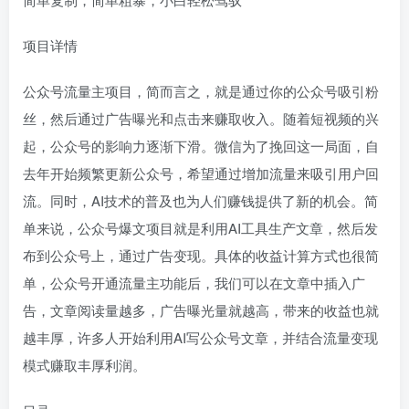
项目详情
公众号流量主项目，简而言之，就是通过你的公众号吸引粉
丝，然后通过广告曝光和点击来赚取收入。随着短视频的兴
起，公众号的影响力逐渐下滑。微信为了挽回这一局面，自
去年开始频繁更新公众号，希望通过增加流量来吸引用户回
流。同时，AI技术的普及也为人们赚钱提供了新的机会。简
单来说，公众号爆文项目就是利用AI工具生产文章，然后发
布到公众号上，通过广告变现。具体的收益计算方式也很简
单，公众号开通流量主功能后，我们可以在文章中插入广
告，文章阅读量越多，广告曝光量就越高，带来的收益也就
越丰厚，许多人开始利用AI写公众号文章，并结合流量变现
模式赚取丰厚利润。