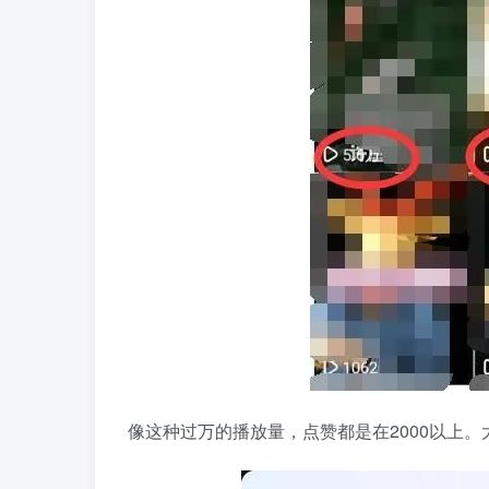
像这种过万的播放量，点赞都是在2000以上