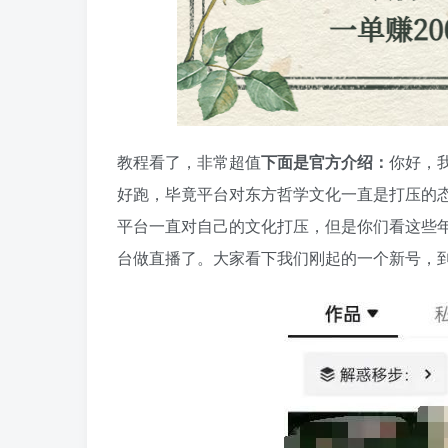
教程看了，非常超值
下面是官方介绍：
你好，
好跑，毕竟平台对东方哲学文化一直是打压的态度
平台一直对自己的文化打压，但是你们看这些
台做直播了。大家看下我们刚起的一个新号，