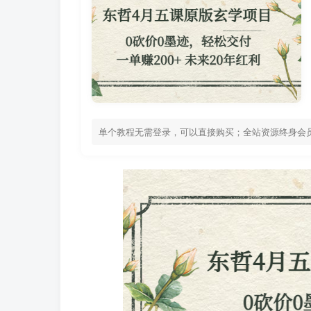
单个教程无需登录，可以直接购买；全站资源终身会