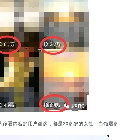
。大家看内容的用户画像，都是20多岁的女性，白领居多。