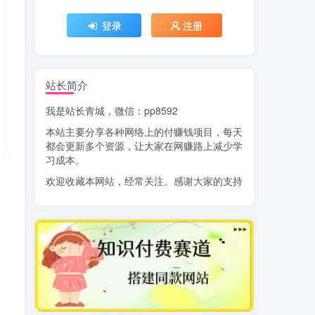
登录
注册
站长简介
我是站长青城，微信：pp8592
本站主要分享各种网络上的付赚钱项目，每天
都会更新多个资源，让大家在网赚路上减少学
习成本。
欢迎收藏本网站，经常关注。感谢大家的支持