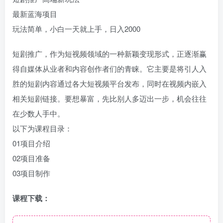
最新蓝海项目
玩法简单，小白一天就上手，日入2000
短剧推广，作为短视频领域的一种新颖变现形式，正逐渐赢
得自媒体从业者和内容创作者们的青睐。它主要是将引人入
胜的短剧内容通过各大短视频平台发布，同时在视频内嵌入
相关短剧链接。要想暴富，先比别人多迈出一步，机会往往
在少数人手中。
以下为课程目录：
01项目介绍
02项目准备
03项目制作
课程下载：