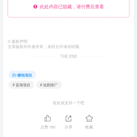
此处内容已隐藏，请付费后查看
©
版权声明
文章版权归作者所有，未经允许请勿转载。
THE END
赚钱项目
# 蓝海项目
# 短剧推广
喜欢就支持一下吧
点赞
160
分享
收藏