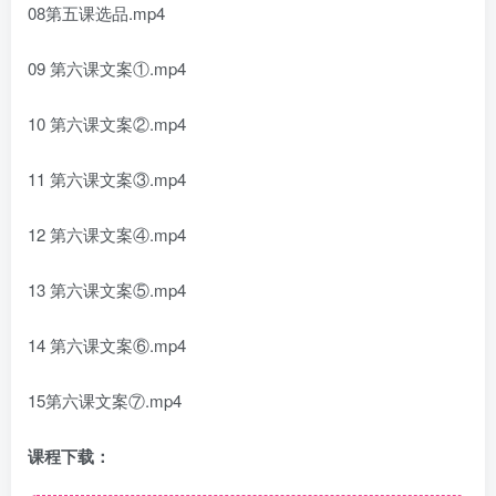
08第五课选品.mp4
09 第六课文案①.mp4
10 第六课文案②.mp4
11 第六课文案③.mp4
12 第六课文案④.mp4
13 第六课文案⑤.mp4
14 第六课文案⑥.mp4
15第六课文案⑦.mp4
课程下载：