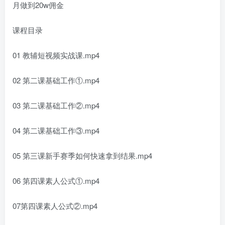
月做到20w佣金
课程目录
01 教辅短视频实战课.mp4
02 第二课基础工作①.mp4
03 第二课基础工作②.mp4
04 第二课基础工作③.mp4
05 第三课新手赛季如何快速拿到结果.mp4
06 第四课素人公式①.mp4
07第四课素人公式②.mp4