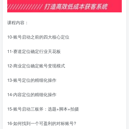
课程内容：
10-账号启动之前的四大核心定位
11-赛道定位确定行业天花板
12-商业定位确定账号变现模式
13-账号定位的精细化操作
14-内容定位的精细化操作
15-账号启动三板斧：选题+脚本+拍摄
16-如何找到一个可盈利的对标账号?