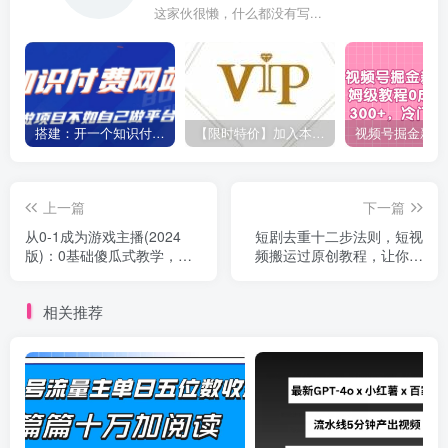
这家伙很懒，什么都没有写...
搭建：开一个知识付费资源网站，24小时全自动赚钱！
【限时特价】加入本站VIP会员，海量最新各大团队网赚内部教程全免费，每天持续更新！
上一篇
下一篇
从0-1成为游戏主播(2024
短剧去重十二步法则，短视
版)：0基础傻瓜式教学，掌
频搬运过原创教程，让你的
握游戏直播各种玩法
视频轻松过审
相关推荐