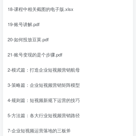
18-课程中相关截图的电子版.xlsx
19-账号讲解.pdf
20-如何投放豆荚.pdf
21-账号变现的是个步骤.pdf
2-模式篇：打造企业短视频营销航母
3-策略篇：企业短视频营销矩阵模型
4-规则篇：短视频新规下运营的技巧
5-方法篇：各大行业短视频营销路径
7-企业短视频运营落地的三板斧