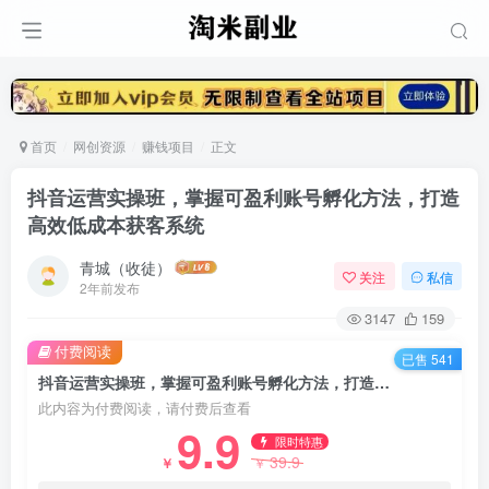
首页
网创资源
赚钱项目
正文
抖音运营实操班，掌握可盈利账号孵化方法，打造
高效低成本获客系统
青城（收徒）
关注
私信
2年前发布
3147
159
付费阅读
已售 541
抖音运营实操班，掌握可盈利账号孵化方法，打造高效低成本获客系统
此内容为付费阅读，请付费后查看
9.9
限时特惠
39.9
￥
￥