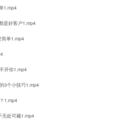
1.mp4
是好客户1.mp4
单1.mp4
4
开你1.mp4
3个小技巧1.mp4
1.mp4
无处可藏1.mp4