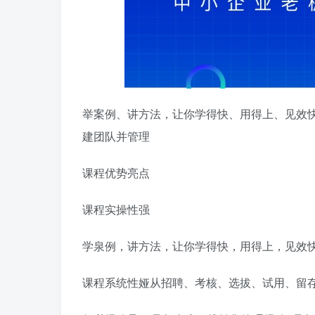
举案例、讲方法，让你学得快、用得上、见效
建团队并管理
课程优势亮点
课程实操性强
学泉例，讲方法，让你学得快，用得上，见效
课程系统性娅从招聘、考核、选拔、试用、留