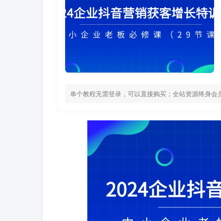
单个教程无需登录，可以直接购买；全站资源终身会