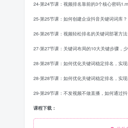
24-第24节课：视频排名靠前的3个核心密码1.m
25-第25节课：如何创建企业抖音关键词词库？1
26-第26节课：视频轻松排名的关键词部署方法1
27-第27节课：关键词布局的10大关键步骤，少
28-第28节课：如何优化关键词稳定排名，实现
28-第28节课：如何优化关键词稳定排名，实现视
29-第29节课：不发视频不做直播，如何通过抖
课程下载：