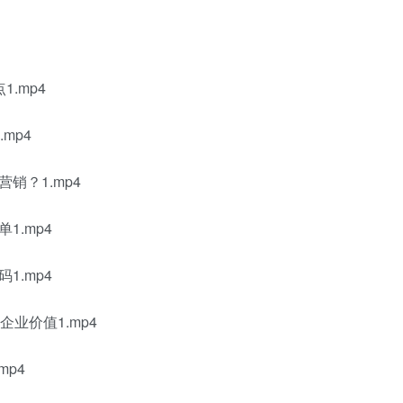
.mp4
mp4
销？1.mp4
1.mp4
1.mp4
企业价值1.mp4
mp4