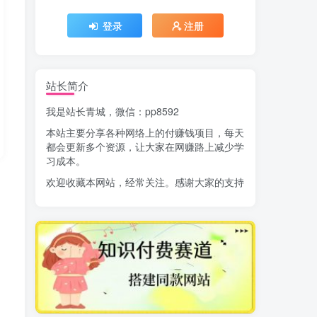
登录
注册
站长简介
我是站长青城，微信：pp8592
本站主要分享各种网络上的付赚钱项目，每天
都会更新多个资源，让大家在网赚路上减少学
习成本。
欢迎收藏本网站，经常关注。感谢大家的支持