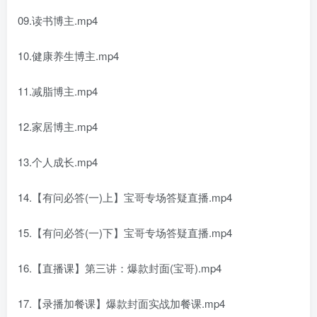
09.读书博主.mp4
10.健康养生博主.mp4
11.减脂博主.mp4
12.家居博主.mp4
13.个人成长.mp4
14.【有问必答(一)上】宝哥专场答疑直播.mp4
15.【有问必答(一)下】宝哥专场答疑直播.mp4
16.【直播课】第三讲：爆款封面(宝哥).mp4
17.【录播加餐课】爆款封面实战加餐课.mp4