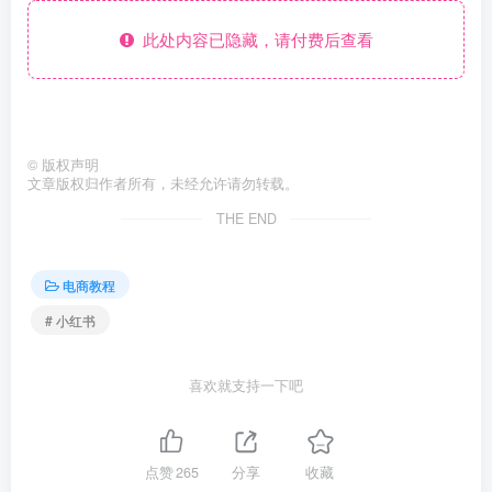
此处内容已隐藏，请付费后查看
©
版权声明
文章版权归作者所有，未经允许请勿转载。
THE END
电商教程
# 小红书
喜欢就支持一下吧
点赞
265
分享
收藏