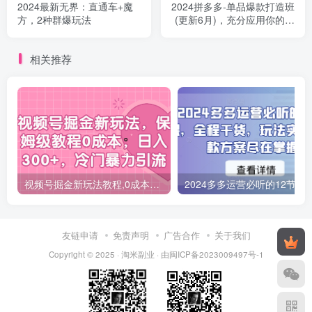
2024最新无界：直通车+魔
2024拼多多-单品爆款打造班
方，2种群爆玩法
(更新6月)，充分应用你的流
量，增长实战培训
相关推荐
视频号掘金新玩法教程,0成本，日入300+，冷门暴力引流
2024多多运营必听的12节课，全程干货，
友链申请
免责声明
广告合作
关于我们
Copyright © 2025 ·
淘米副业
· 由
闽ICP备2023009497号-1