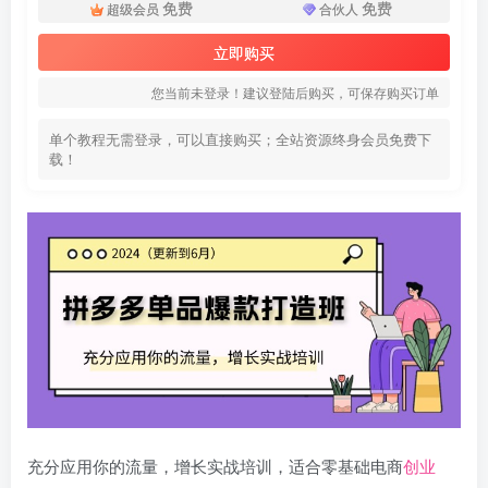
免费
免费
超级会员
合伙人
立即购买
您当前未登录！建议登陆后购买，可保存购买订单
单个教程无需登录，可以直接购买；全站资源终身会员免费下
载！
充分应用你的流量，增长实战培训，适合零基础电商
创业