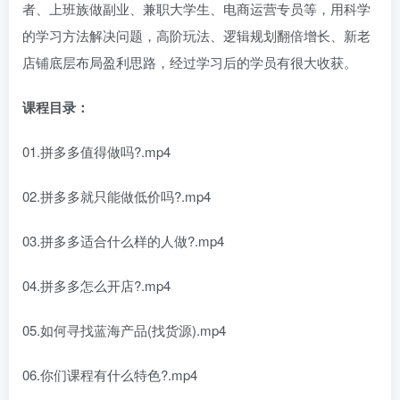
者、上班族做副业、兼职大学生、电商运营专员等，用科学
的学习方法解决问题，高阶玩法、逻辑规划翻倍增长、新老
店铺底层布局盈利思路，经过学习后的学员有很大收获。
课程目录：
01.拼多多值得做吗?.mp4
02.拼多多就只能做低价吗?.mp4
03.拼多多适合什么样的人做?.mp4
04.拼多多怎么开店?.mp4
05.如何寻找蓝海产品(找货源).mp4
06.你们课程有什么特色?.mp4