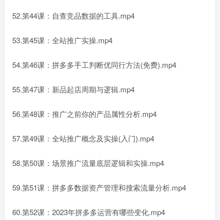
52.第44课：自查竞品数据的工具.mp4
53.第45课：全站推广实操.mp4
54.第46课：拼多多手工判断优同行方法(免费).mp4
55.第47课：新品起店周期与逻辑.mp4
56.第48课：推广之前你的产品属性分析.mp4
57.第49课：全站推广概念及实操(入门).mp4
58.第50课：场景推广流量底层逻辑和实操.mp4
59.第51课：拼多多数据资产管理和搜索流量分析.mp4
60.第52课：2023年拼多多运营有哪些变化.mp4