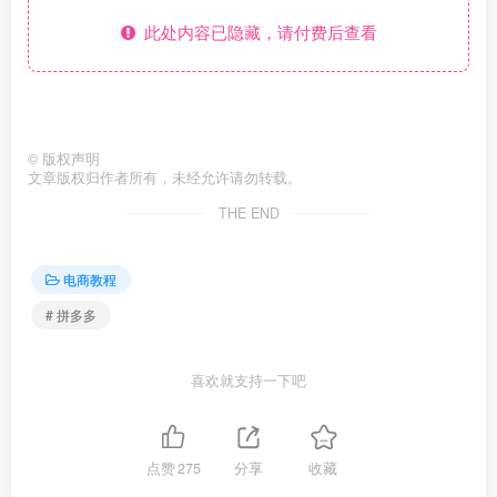
此处内容已隐藏，请付费后查看
©
版权声明
文章版权归作者所有，未经允许请勿转载。
THE END
电商教程
# 拼多多
喜欢就支持一下吧
点赞
275
分享
收藏