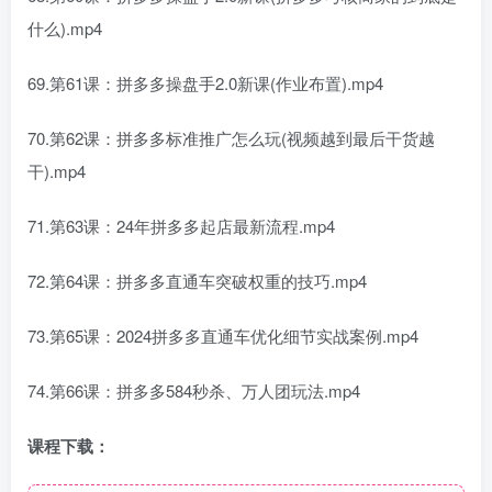
什么).mp4
69.第61课：拼多多操盘手2.0新课(作业布置).mp4
70.第62课：拼多多标准推广怎么玩(视频越到最后干货越
干).mp4
71.第63课：24年拼多多起店最新流程.mp4
72.第64课：拼多多直通车突破权重的技巧.mp4
73.第65课：2024拼多多直通车优化细节实战案例.mp4
74.第66课：拼多多584秒杀、万人团玩法.mp4
课程下载：