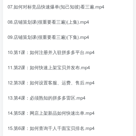
07.如何对标竞品快速爆单(知己知彼)看三遍.mp4
08.店铺策划课(很重要看三遍)(上集).mp4
09.店铺策划课(很重要看三遍)(下集).mp4
10.第1课：如何注册并入驻拼多多平台.mp4
11.第2课：如何快速上架宝贝并发布.mp4
12.第3课：如何设置客服、运费、售后.mp4
13.第4课：必须熟知的拼多多雷区.mp4
14.第5课：网店上架新品如何快速出单.mp4
15.第6课：如何查询千人千面宝贝排名.mp4