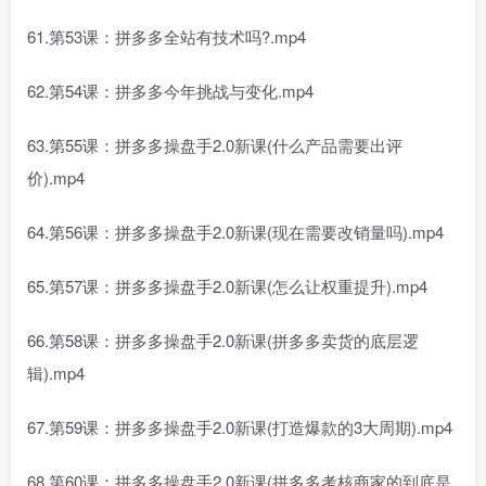
61.第53课：拼多多全站有技术吗?.mp4
62.第54课：拼多多今年挑战与变化.mp4
63.第55课：拼多多操盘手2.0新课(什么产品需要出评
价).mp4
64.第56课：拼多多操盘手2.0新课(现在需要改销量吗).mp4
65.第57课：拼多多操盘手2.0新课(怎么让权重提升).mp4
66.第58课：拼多多操盘手2.0新课(拼多多卖货的底层逻
辑).mp4
67.第59课：拼多多操盘手2.0新课(打造爆款的3大周期).mp4
68.第60课：拼多多操盘手2.0新课(拼多多考核商家的到底是