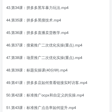
43.第34课：拼多多黑车暴力玩法.mp4
44.第35课：拼多多黑搜技术.mp4
45.第36课：拼多多直播卖货教学.mp4
46.第37课：搜索推广二次优化实操(重点).mp4
47.第38课：场景推广二次优化实操(重点).mp4
48.第39课：标题实操课(40分钟).mp4
49.第41课：拼多多店如何查看链接实时访客.mp4
50.第42课：标准推广ocpx和自定义的实操.mp4
51.第43课：标准推广点击率如何提升.mp4