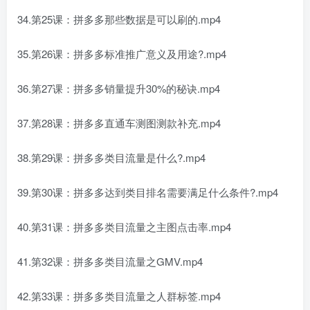
34.第25课：拼多多那些数据是可以刷的.mp4
35.第26课：拼多多标准推广意义及用途?.mp4
36.第27课：拼多多销量提升30%的秘诀.mp4
37.第28课：拼多多直通车测图测款补充.mp4
38.第29课：拼多多类目流量是什么?.mp4
39.第30课：拼多多达到类目排名需要满足什么条件?.mp4
40.第31课：拼多多类目流量之主图点击率.mp4
41.第32课：拼多多类目流量之GMV.mp4
42.第33课：拼多多类目流量之人群标签.mp4