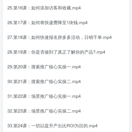
25.第16课：如何添加访客和收藏.mp4
26.第17课：如何将快递费降至1块钱.mp4
27.第18课：如何快速报名拼多多活动，日销千单.mp4
28.第19课：你是否做到了真正了解你的产品?.mp4
29.第20课：搜索推广核心实操一.mp4
30.第21课：搜索推广核心实操二.mp4
31.第22课：场景推广核心实操一.mp4
32.第23课：场景推广核心实操二.mp4
33.第24课：一切以提升产出比ROI为目的.mp4