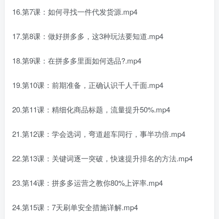
16.第7课：如何寻找一件代发货源.mp4
17.第8课：做好拼多多，这3种玩法要知道.mp4
18.第9课：在拼多多里面如何选品?.mp4
19.第10课：前期准备，正确认识千人千面.mp4
20.第11课：精细化商品标题，流量提升50%.mp4
21.第12课：学会选词，弯道超车同行，事半功倍.mp4
22.第13课：关键词逐一突破，快速提升排名的方法.mp4
23.第14课：拼多多运营之教你80%上评率.mp4
24.第15课：7天刷单安全措施详解.mp4