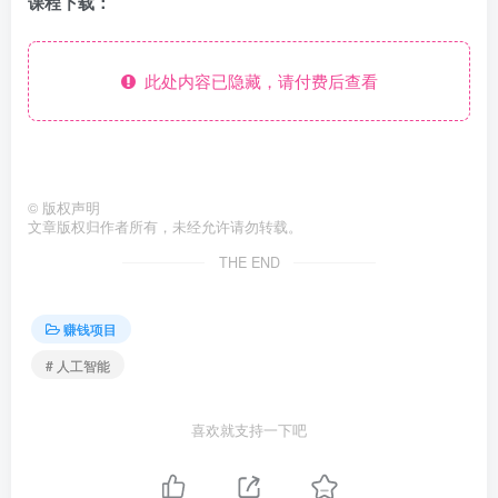
课程下载：
此处内容已隐藏，请付费后查看
©
版权声明
文章版权归作者所有，未经允许请勿转载。
THE END
赚钱项目
# 人工智能
喜欢就支持一下吧