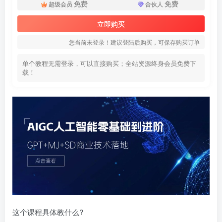
免费
免费
超级会员
合伙人
立即购买
您当前未登录！建议登陆后购买，可保存购买订单
单个教程无需登录，可以直接购买；全站资源终身会员免费下
载！
这个课程具体教什么?