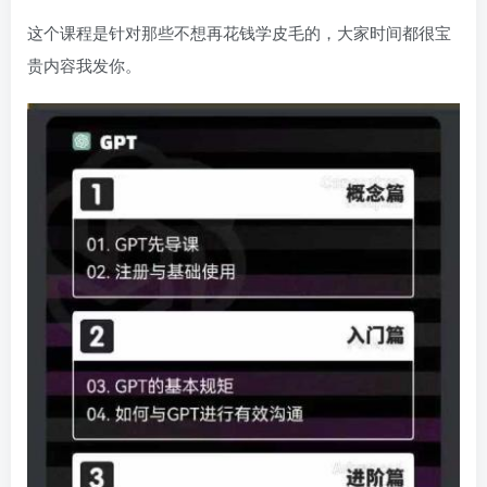
这个课程是针对那些不想再花钱学皮毛的，大家时间都很宝
贵内容我发你。