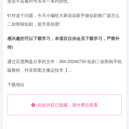
度会不会被封号等等一系列担忧。
针对这个问题，今天小编给大家说说新手做短剧推广该怎么
二创剪辑短剧，提升原创度!
感兴趣的可以下载学习，本项目仅供会员下载学习，严禁外
传)
通过百度网盘分享的文件：384-20240730-短剧二创剪辑手机
版教程，抖音双图文搬运技术【…
下载地址
此处内容已隐藏，请付费后查看