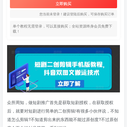
立即购买
您当前未登录！建议登陆后购买，可保存购买订单
单个教程无需登录，可以直接购买；全站资源终身会员免费下
载！
众所周知，做短剧推广首先是获取短剧授权，在获取授权
后，就要对短剧进行简单的二创剪辑!有很多小伙伴说，不知
道怎么剪辑?不知道剪出来的东西能不能过原创度?不过原创