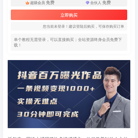
免费
免费
超级会员
合伙人
立即购买
您当前未登录！建议登陆后购买，可保存购买订单
单个教程无需登录，可以直接购买；全站资源终身会员免费下
载！