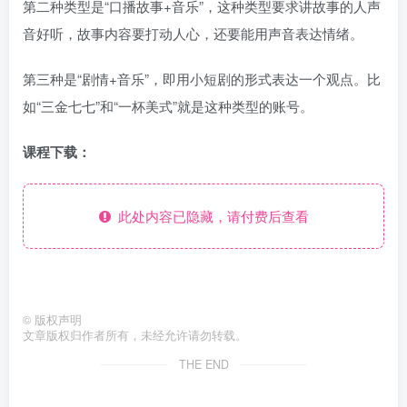
第二种类型是“口播故事+音乐”，这种类型要求讲故事的人声
音好听，故事内容要打动人心，还要能用声音表达情绪。
第三种是“剧情+音乐”，即用小短剧的形式表达一个观点。比
如“三金七七”和“一杯美式”就是这种类型的账号。
课程下载：
此处内容已隐藏，请付费后查看
©
版权声明
文章版权归作者所有，未经允许请勿转载。
THE END