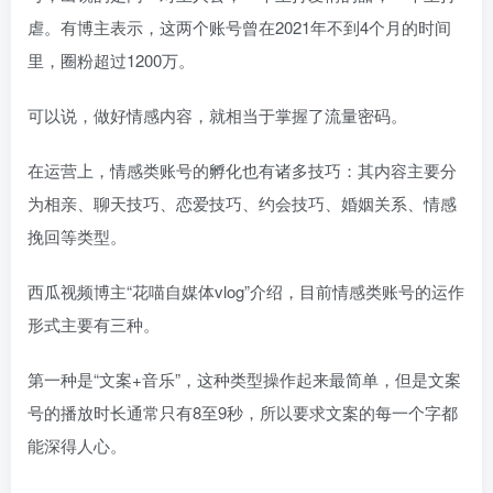
虐。有博主表示，这两个账号曾在2021年不到4个月的时间
里，圈粉超过1200万。
可以说，做好情感内容，就相当于掌握了流量密码。
在运营上，情感类账号的孵化也有诸多技巧：其内容主要分
为相亲、聊天技巧、恋爱技巧、约会技巧、婚姻关系、情感
挽回等类型。
西瓜视频博主“花喵自媒体vlog”介绍，目前情感类账号的运作
形式主要有三种。
第一种是“文案+音乐”，这种类型操作起来最简单，但是文案
号的播放时长通常只有8至9秒，所以要求文案的每一个字都
能深得人心。