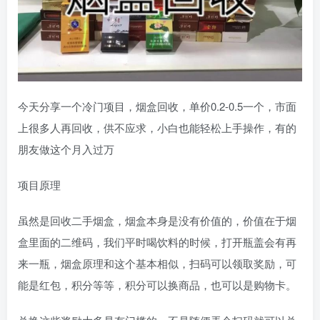
今天分享一个冷门项目，烟盒回收，单价0.2-0.5一个，市面
上很多人再回收，供不应求，小白也能轻松上手操作，有的
朋友做这个月入过万
项目原理
虽然是回收二手烟盒，烟盒本身是没有价值的，价值在于烟
盒里面的二维码，我们平时喝饮料的时候，打开瓶盖会有再
来一瓶，烟盒原理和这个基本相似，扫码可以领取奖励，可
能是红包，积分等等，积分可以换商品，也可以是购物卡。