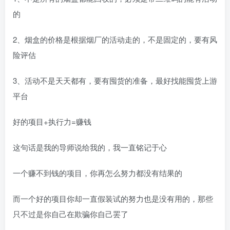
的
2、烟盒的价格是根据烟厂的活动走的，不是固定的，要有风
险评估
3、活动不是天天都有，要有囤货的准备，最好找能囤货上游
平台
好的项目+执行力=赚钱
这句话是我的导师说给我的，我一直铭记于心
一个赚不到钱的项目，你再怎么努力都没有结果的
而一个好的项目你却一直假装试的努力也是没有用的，那些
只不过是你自己在欺骗你自己罢了