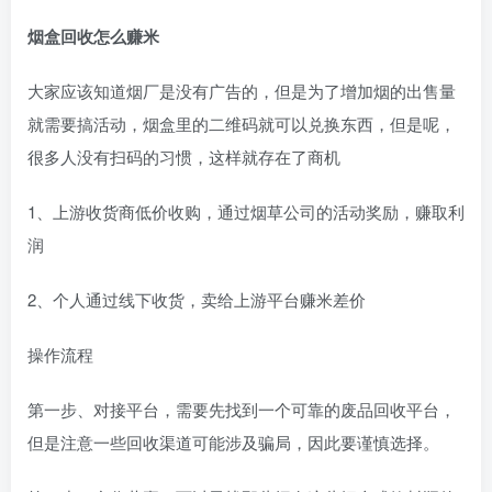
烟盒回收怎么赚米
大家应该知道烟厂是没有广告的，但是为了增加烟的出售量
就需要搞活动，烟盒里的二维码就可以兑换东西，但是呢，
很多人没有扫码的习惯，这样就存在了商机
1、上游收货商低价收购，通过烟草公司的活动奖励，赚取利
润
2、个人通过线下收货，卖给上游平台赚米差价
操作流程
第一步、对接平台，需要先找到一个可靠的废品回收平台，
但是注意一些回收渠道可能涉及骗局，因此要谨慎选择。