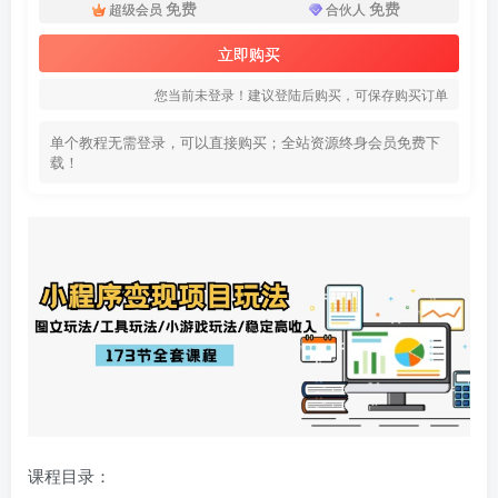
免费
免费
超级会员
合伙人
立即购买
您当前未登录！建议登陆后购买，可保存购买订单
单个教程无需登录，可以直接购买；全站资源终身会员免费下
载！
课程目录：