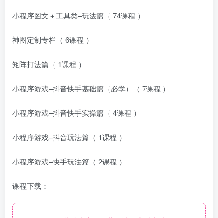
小程序图文＋工具类–玩法篇（ 74课程 ）
神图定制专栏（ 6课程 ）
矩阵打法篇（ 1课程 ）
小程序游戏–抖音快手基础篇（必学）（ 7课程 ）
小程序游戏–抖音快手实操篇（ 4课程 ）
小程序游戏–抖音玩法篇（ 1课程 ）
小程序游戏–快手玩法篇（ 2课程 ）
课程下载：