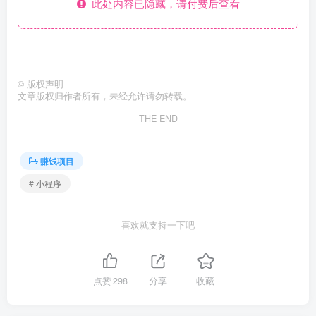
此处内容已隐藏，请付费后查看
©
版权声明
文章版权归作者所有，未经允许请勿转载。
THE END
赚钱项目
# 小程序
喜欢就支持一下吧
点赞
298
分享
收藏