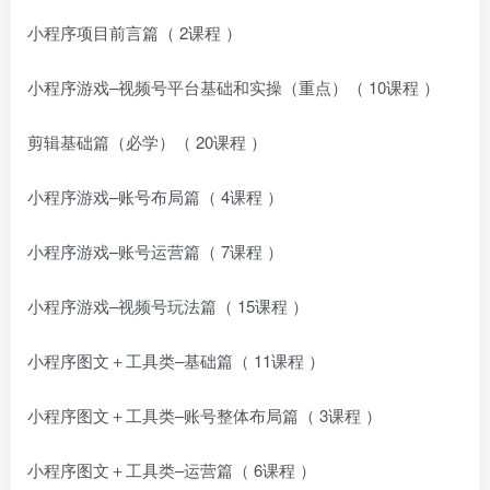
小程序项目前言篇（ 2课程 ）
小程序游戏–视频号平台基础和实操（重点）（ 10课程 ）
剪辑基础篇（必学）（ 20课程 ）
小程序游戏–账号布局篇（ 4课程 ）
小程序游戏–账号运营篇（ 7课程 ）
小程序游戏–视频号玩法篇（ 15课程 ）
小程序图文＋工具类–基础篇（ 11课程 ）
小程序图文＋工具类–账号整体布局篇（ 3课程 ）
小程序图文＋工具类–运营篇（ 6课程 ）