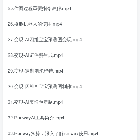
25.作图过程重要指令讲解.mp4
26.换脸机器人的使用.mp4
27.变现-AI四维宝宝预测图变现.mp4
28.变现-AI证件照生成.mp4
29.变现-定制泡泡玛特.mp4
30.变现-四维AI宝宝预测图制作.mp4
31.变现-AI表情包定制.mp4
32.RunwayAI工具简介.mp4
33.Runway实操：深入了解runway使用.mp4