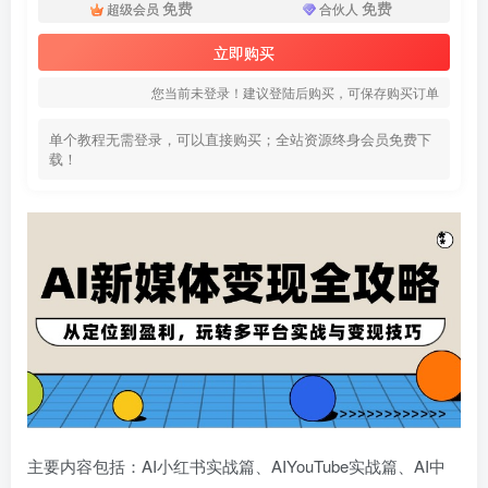
免费
免费
超级会员
合伙人
立即购买
您当前未登录！建议登陆后购买，可保存购买订单
单个教程无需登录，可以直接购买；全站资源终身会员免费下
载！
主要内容包括：AI小红书实战篇、AIYouTube实战篇、AI中