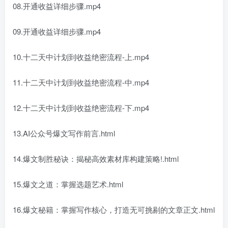
08.开通收益详细步骤.mp4
09.开通收益详细步骤.mp4
10.十二天中计划到收益绝密流程-上.mp4
11.十二天中计划到收益绝密流程-中.mp4
12.十二天中计划到收益绝密流程-下.mp4
13.AI公众号爆文写作前言.html
14.爆文制胜秘诀：揭秘高效素材库构建策略!.html
15.爆文之道：掌握选题艺术.html
16.爆文秘籍：掌握写作核心，打造无可挑剔的文章正文.html