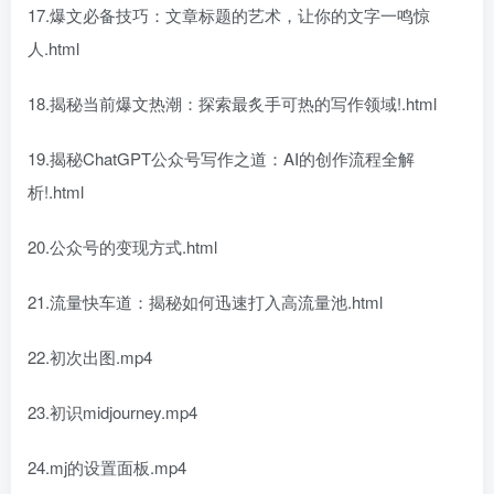
17.爆文必备技巧：文章标题的艺术，让你的文字一鸣惊
人.html
18.揭秘当前爆文热潮：探索最炙手可热的写作领域!.html
19.揭秘ChatGPT公众号写作之道：AI的创作流程全解
析!.html
20.公众号的变现方式.html
21.流量快车道：揭秘如何迅速打入高流量池.html
22.初次出图.mp4
23.初识midjourney.mp4
24.mj的设置面板.mp4