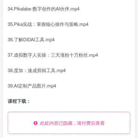
34.Pikalabs-数字创作的AI伙伴.mp4
35.Pika实战：掌握核心操作与策略.mp4
36.了解DIDAI工具.mp4
37.虚拟数字人实操：三天涨粉十万粉丝.mp4
38.度加：速成剪辑工具.mp4
39.AI定制产品图片.mp4
课程下载：
此处内容已隐藏，请付费后查看