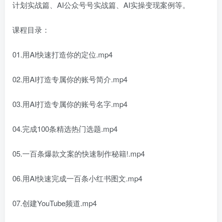
计划实战篇、AI公众号号实战篇、AI实操变现案例等。
课程目录：
01.用AI快速打造你的定位.mp4
02.用AI打造专属你的账号简介.mp4
03.用AI打造专属你的账号名字.mp4
04.完成100条精选热门选题.mp4
05.一百条爆款文案的快速制作秘籍!.mp4
06.用AI快速完成一百条小红书图文.mp4
07.创建YouTube频道.mp4