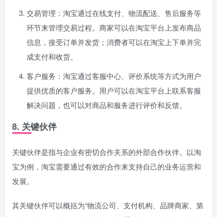
交易管理：淘宝通过在线支付、物流配送、售后服务等
环节来管理交易过程。商家可以在淘宝平台上发布商品
信息，接受订单并发货；消费者可以在淘宝上下单并完
成支付和收货。
客户服务：淘宝通过客服中心、评价系统等方式为用户
提供优质的客户服务。用户可以在淘宝平台上联系客服
解决问题，也可以对商品和服务进行评价和反馈。
8. 关键伙伴
关键伙伴是指与企业有密切合作关系的外部合作伙伴。以淘
宝为例，淘宝需要通过有效的合作来支持自己的业务运营和
发展。
其关键伙伴可以概括为“物流公司、支付机构、品牌商家、第