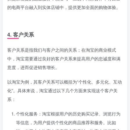
的电商平台融入到实体店铺中，提供更加全面的购物体验。
4. 客户关系
客户关系是指我们与客户之间的关系；在淘宝的商业模式
中，淘宝需要通过良好的客户关系来提高用户的忠诚度和满
意度，进而促进销售增长。
以淘宝为例，其客户关系可以概括为“个性化、多元化、互动
化”。具体来说，淘宝通过以下几个方面来实现这个客户关
系：
个性化服务：淘宝根据用户的历史购买记录、浏览行为
等信息，为用户提供个性化的商品推荐和服务。比如