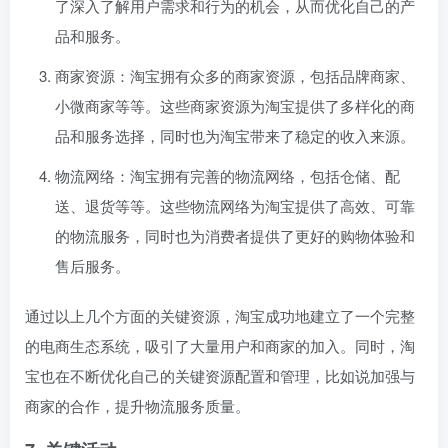
了深入了解用户需求和行为的机会，从而优化自己的产
品和服务。
商家资源：淘宝拥有众多的商家资源，包括品牌商家、
小微商家等等。这些商家资源为淘宝提供了多样化的商
品和服务选择，同时也为淘宝带来了稳定的收入来源。
物流网络：淘宝拥有完善的物流网络，包括仓储、配
送、退货等等。这些物流网络为淘宝提供了高效、可靠
的物流服务，同时也为消费者提供了更好的购物体验和
售后服务。
通过以上几个方面的关键资源，淘宝成功地建立了一个完整
的电商生态系统，吸引了大量用户和商家的加入。同时，淘
宝也在不断优化自己的关键资源配置和管理，比如说加强与
商家的合作，提升物流服务质量。