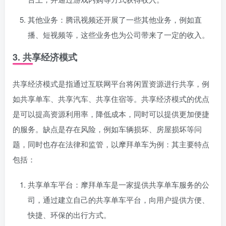
其他业务：腾讯视频还开展了一些其他业务，例如直
播、短视频等，这些业务也为公司带来了一定的收入。
3. 共享经济模式
共享经济模式是指通过互联网平台将闲置资源进行共享，例
如共享单车、共享汽车、共享住宿等。共享经济模式的优点
是可以提高资源利用率，降低成本，同时可以提供更加便捷
的服务。缺点是存在风险，例如车辆损坏、房屋损坏等问
题，同时也存在法律和监管，以摩拜单车为例：其主要特点
包括：
共享单车平台：摩拜单车是一家提供共享单车服务的公
司，通过建立自己的共享单车平台，向用户提供方便、
快捷、环保的出行方式。