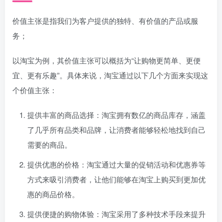
价值主张是指我们为客户提供的独特、有价值的产品或服
务；
以淘宝为例，其价值主张可以概括为“让购物更简单、更便
宜、更有乐趣”。具体来说，淘宝通过以下几个方面来实现这
个价值主张：
提供丰富的商品选择：淘宝拥有数亿的商品库存，涵盖
了几乎所有品类和品牌，让消费者能够轻松地找到自己
需要的商品。
提供优惠的价格：淘宝通过大量的促销活动和优惠券等
方式来吸引消费者，让他们能够在淘宝上购买到更加优
惠的商品价格。
提供便捷的购物体验：淘宝采用了多种技术手段来提升