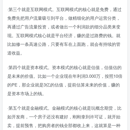
·第三个就是互联网模式。互联网模式的核心就是免费，通过
免费先把用户流量吸引到平台，做精细化的用户运营分类，
再通过广告流量投资，或者做出一个利润款的细分品类来变
现。互联网模式核心就是平台经济，赚的是过路费的钱。就
比如修一条高速公路，只要有车在上面跑，就会有持续的管
道收益。
·第四个就是资本模式。资本模式的核心就是估值，估值估的
是未来的价值。比如一个企业现在年利润3.000万，按照10倍
的PE，那企业就是3亿的估值，提前估算未来的价值，赚的
是资本市场上的钱。
·第五个就是金融模式。金融模式的核心就是玩概念期货，比
如开发商，一个房子还没有建好，刚刚拿到许可证，就开始
卖，提前预售，把购房者的钱全部都收上来，这就算是一种