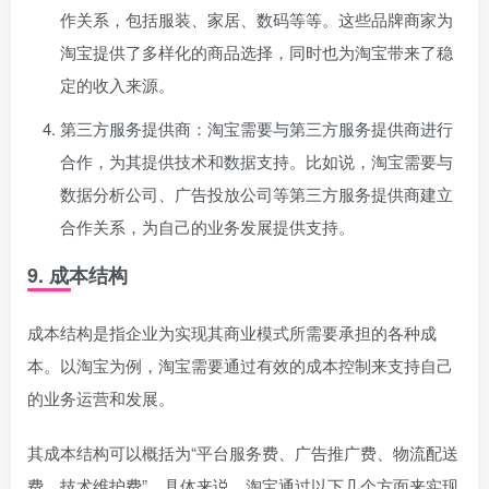
作关系，包括服装、家居、数码等等。这些品牌商家为
淘宝提供了多样化的商品选择，同时也为淘宝带来了稳
定的收入来源。
第三方服务提供商：淘宝需要与第三方服务提供商进行
合作，为其提供技术和数据支持。比如说，淘宝需要与
数据分析公司、广告投放公司等第三方服务提供商建立
合作关系，为自己的业务发展提供支持。
9. 成本结构
成本结构是指企业为实现其商业模式所需要承担的各种成
本。以淘宝为例，淘宝需要通过有效的成本控制来支持自己
的业务运营和发展。
其成本结构可以概括为“平台服务费、广告推广费、物流配送
费、技术维护费”。具体来说，淘宝通过以下几个方面来实现