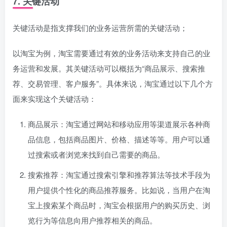
7. 关键活动
关键活动是指支撑我们的业务运营所需的关键活动；
以淘宝为例，淘宝需要通过有效的业务活动来支持自己的业
务运营和发展。其关键活动可以概括为“商品展示、搜索推
荐、交易管理、客户服务”。具体来说，淘宝通过以下几个方
面来实现这个关键活动：
商品展示：淘宝通过网站和移动应用等渠道展示各种商
品信息，包括商品图片、价格、描述等等。用户可以通
过搜索或者浏览来找到自己需要的商品。
搜索推荐：淘宝通过搜索引擎和推荐算法等技术手段为
用户提供个性化的商品推荐服务。比如说，当用户在淘
宝上搜索某个商品时，淘宝会根据用户的购买历史、浏
览行为等信息向用户推荐相关的商品。