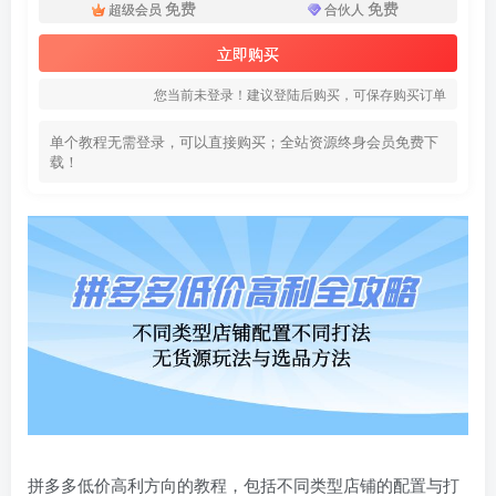
免费
免费
超级会员
合伙人
立即购买
您当前未登录！建议登陆后购买，可保存购买订单
单个教程无需登录，可以直接购买；全站资源终身会员免费下
载！
拼多多低价高利方向的教程，包括不同类型店铺的配置与打