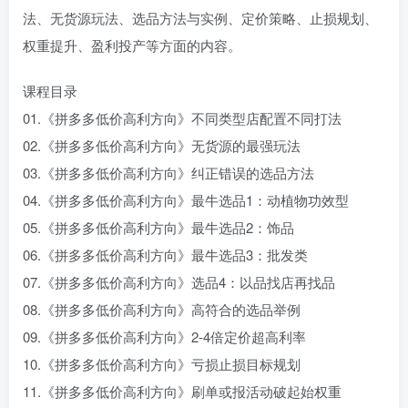
法、无货源玩法、选品方法与实例、定价策略、止损规划、
权重提升、盈利投产等方面的内容。
课程目录
01.《拼多多低价高利方向》不同类型店配置不同打法
02.《拼多多低价高利方向》无货源的最强玩法
03.《拼多多低价高利方向》纠正错误的选品方法
04.《拼多多低价高利方向》最牛选品1：动植物功效型
05.《拼多多低价高利方向》最牛选品2：饰品
06.《拼多多低价高利方向》最牛选品3：批发类
07.《拼多多低价高利方向》选品4：以品找店再找品
08.《拼多多低价高利方向》高符合的选品举例
09.《拼多多低价高利方向》2-4倍定价超高利率
10.《拼多多低价高利方向》亏损止损目标规划
11.《拼多多低价高利方向》刷单或报活动破起始权重