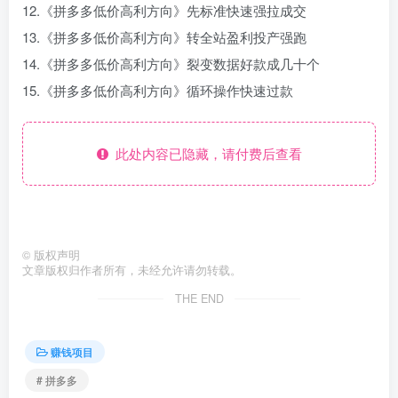
12.《拼多多低价高利方向》先标准快速强拉成交
13.《拼多多低价高利方向》转全站盈利投产强跑
14.《拼多多低价高利方向》裂变数据好款成几十个
15.《拼多多低价高利方向》循环操作快速过款
此处内容已隐藏，请付费后查看
©
版权声明
文章版权归作者所有，未经允许请勿转载。
THE END
赚钱项目
# 拼多多