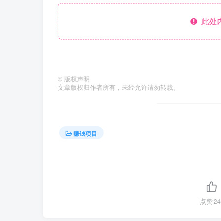
此处
©
版权声明
文章版权归作者所有，未经允许请勿转载。
赚钱项目
点赞
24