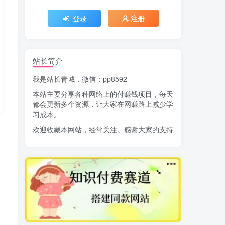
登录
注册
站长简介
我是站长青城，微信：pp8592
本站主要分享各种网络上的付赚钱项目，每天
都会更新多个资源，让大家在网赚路上减少学
习成本。
欢迎收藏本网站，经常关注。感谢大家的支持