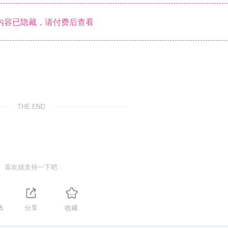
内容已隐藏，请付费后查看
THE END
喜欢就支持一下吧
5
分享
收藏