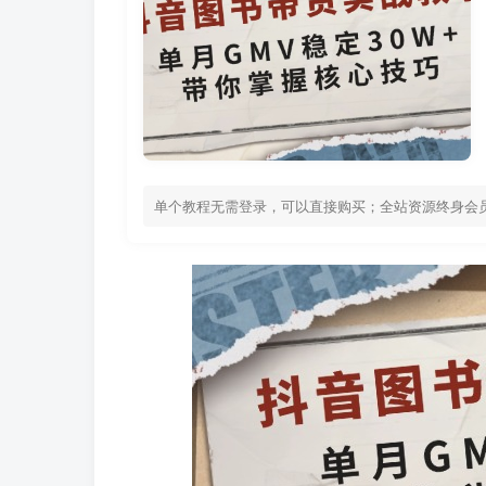
单个教程无需登录，可以直接购买；全站资源终身会