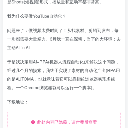
是Shorts(短视频)形式，播放量和互动率都非常高。
我为什么要做YouTube自动化？
问题来了：做视频太费时间了！从找素材、剪辑到发布，每
一步都需要大量精力。3月我一直在深耕，当下的大环境：去
主动All in AI
于是我决定用AI+RPA(机器人流程自动化)来解决这个问题，
经过几个月的摸索，我终于实现了素材的自动化产出(RPA用
的是AUTOMA，也就意味着它可以靠指纹浏览器实现多线
程。一个Chrome浏览器就可以运行一个脚本)。
下载地址：
此处内容已隐藏，请付费后查看