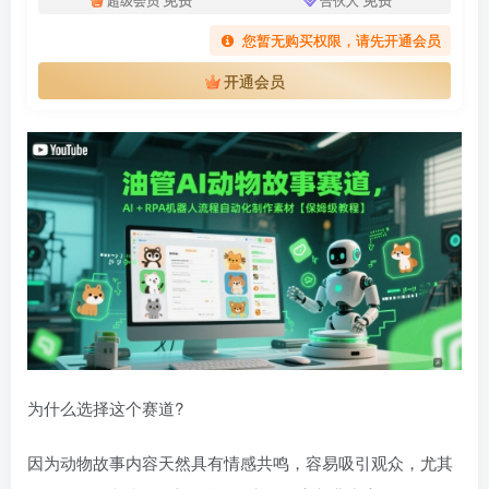
您暂无购买权限，请先开通会员
开通会员
为什么选择这个赛道?
因为动物故事内容天然具有情感共鸣，容易吸引观众，尤其