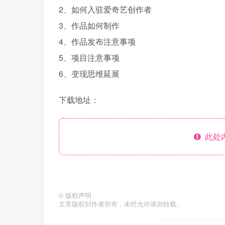
2、如何入驻爱奇艺创作者
3、作品如何制作
4、作品发布注意事项
5、项目注意事项
6、变现思维延展
下载地址：
此处
©
版权声明
文章版权归作者所有，未经允许请勿转载。