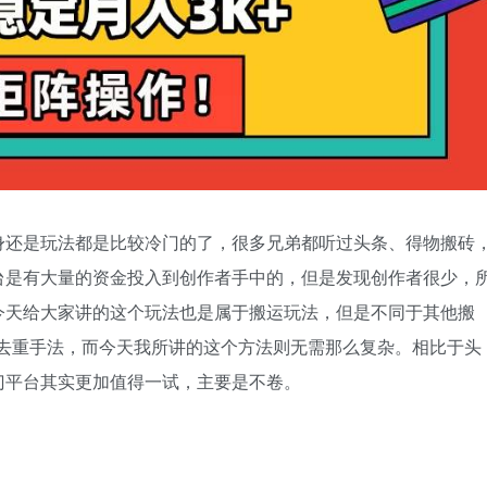
身还是玩法都是比较冷门的了，很多兄弟都听过头条、得物搬砖
台是有大量的资金投入到创作者手中的，但是发现创作者很少，
今天给大家讲的这个玩法也是属于搬运玩法，但是不同于其他搬
的去重手法，而今天我所讲的这个方法则无需那么复杂。相比于头
门平台其实更加值得一试，主要是不卷。