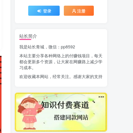
登录
注册
站长简介
我是站长青城，微信：pp8592
本站主要分享各种网络上的付赚钱项目，每天
都会更新多个资源，让大家在网赚路上减少学
习成本。
欢迎收藏本网站，经常关注。感谢大家的支持