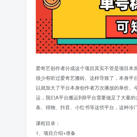
爱奇艺创作者分成这个项目其实不管是项目本
很少有听过爱奇艺搬砖。这样导致了，本身平
以就加大了平台本身创作者万次播放的单价。
运，我们A平台搬运到B平台需要做足了大量
条、得物、抖音、小红书等这些平台，这种冷
课程目录：
1、项目介绍+准备