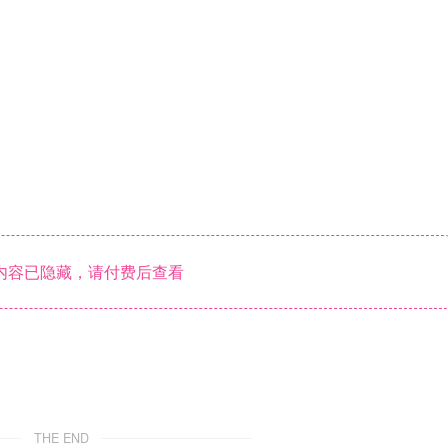
内容已隐藏，请付费后查看
THE END