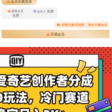
会员专属资源
免费
超级会员
合伙人
免费
您暂无购买权限，请先开通会员
开通会员