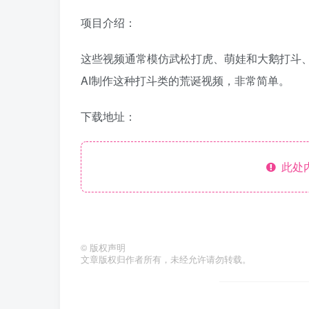
项目介绍：
这些视频通常模仿武松打虎、萌娃和大鹅打斗
AI制作这种打斗类的荒诞视频，非常简单。
下载地址：
此处
©
版权声明
文章版权归作者所有，未经允许请勿转载。