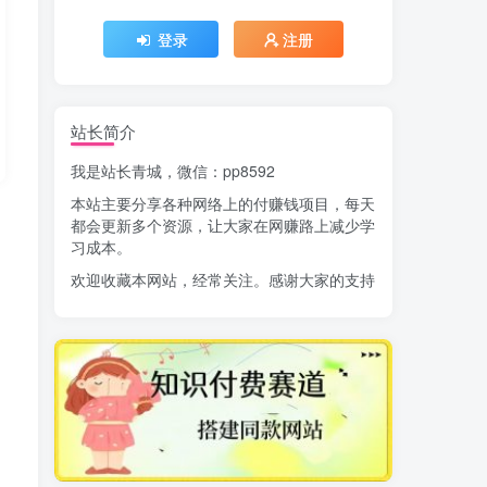
登录
注册
站长简介
我是站长青城，微信：pp8592
本站主要分享各种网络上的付赚钱项目，每天
都会更新多个资源，让大家在网赚路上减少学
习成本。
欢迎收藏本网站，经常关注。感谢大家的支持