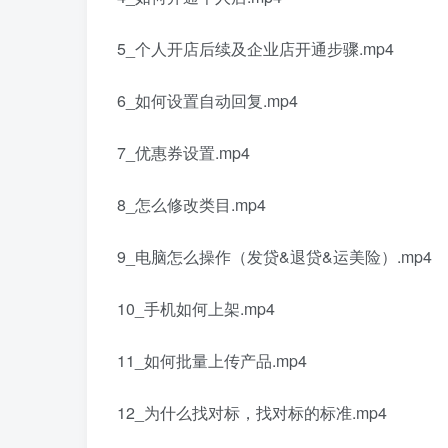
5_个人开店后续及企业店开通步骤.mp4
6_如何设置自动回复.mp4
7_优惠券设置.mp4
8_怎么修改类目.mp4
9_电脑怎么操作（发贷&退贷&运美险）.mp4
10_手机如何上架.mp4
11_如何批量上传产品.mp4
12_为什么找对标，找对标的标准.mp4