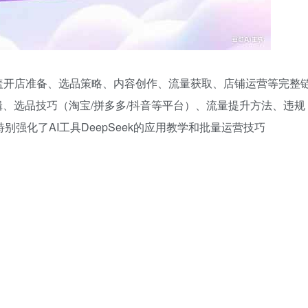
盖开店准备、选品策略、内容创作、流量获取、店铺运营等完整
辑、选品技巧（淘宝/拼多多/抖音等平台）、流量提升方法、违规
强化了AI工具DeepSeek的应用教学和批量运营技巧