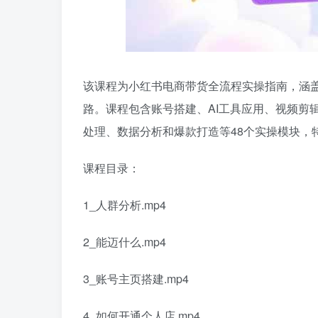
该课程为小红书电商带货全流程实操指南，涵
路。课程包含账号搭建、AI工具应用、视频剪
处理、数据分析和爆款打造等48个实操模块，特别
课程目录：
1_人群分析.mp4
2_能迈什么.mp4
3_账号主页搭建.mp4
4_如何开通个人店.mp4