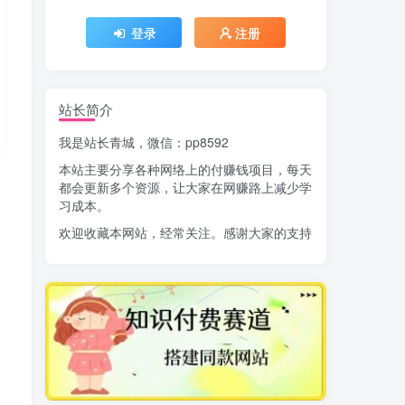
登录
注册
站长简介
我是站长青城，微信：pp8592
本站主要分享各种网络上的付赚钱项目，每天
都会更新多个资源，让大家在网赚路上减少学
习成本。
欢迎收藏本网站，经常关注。感谢大家的支持