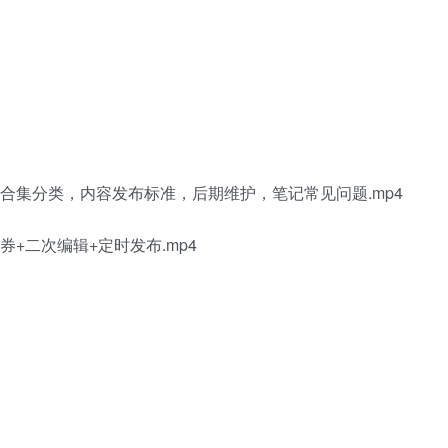
合集分类，内容发布标准，后期维护，笔记常见问题.mp4
+二次编辑+定时发布.mp4