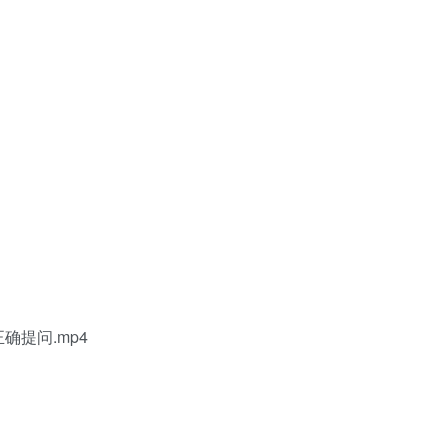
正确提问.mp4