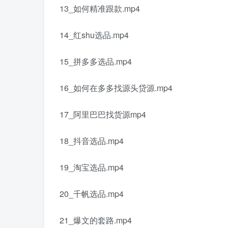
13_如何精准跟款.mp4
14_红shu选品.mp4
15_拼多多选品.mp4
16_如何在多多找源头贷源.mp4
17_阿里巴巴找货源mp4
18_抖音选品.mp4
19_淘宝选品.mp4
20_千帆选品.mp4
21_爆文的套路.mp4