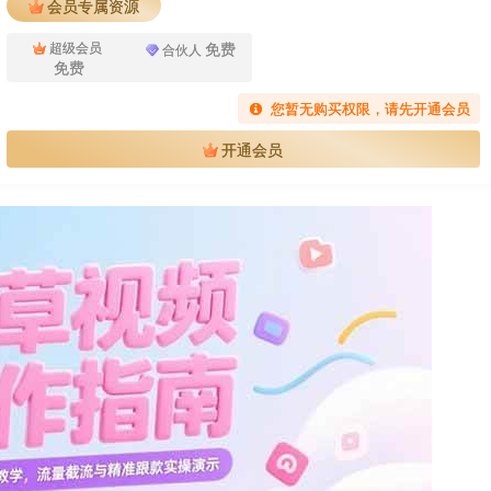
会员专属资源
免费
超级会员
合伙人
免费
您暂无购买权限，请先开通会员
开通会员