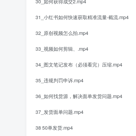
30_如何获得成交2.mp4
31_小红书如何快速获取精准流量-截流.mp4
32_原创视频怎么拍.mp4
33_视频如何剪辑、.mp4
34_图文笔记发布（必须看完）压缩.mp4
35_违规判罚申诉.mp4
36_如何找货源，解决面单发货问题.mp4
37_发货面单问题.mp4
38 50单发货.mp4