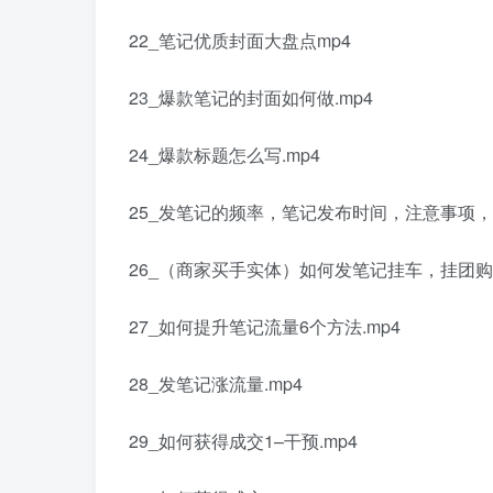
22_笔记优质封面大盘点mp4
23_爆款笔记的封面如何做.mp4
24_爆款标题怎么写.mp4
25_发笔记的频率，笔记发布时间，注意事项，
26_（商家买手实体）如何发笔记挂车，挂团购券
27_如何提升笔记流量6个方法.mp4
28_发笔记涨流量.mp4
29_如何获得成交1–干预.mp4