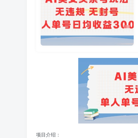
项目介绍：