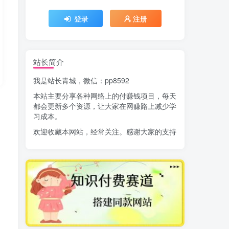
登录
注册
站长简介
我是站长青城，微信：pp8592
本站主要分享各种网络上的付赚钱项目，每天
都会更新多个资源，让大家在网赚路上减少学
习成本。
欢迎收藏本网站，经常关注。感谢大家的支持