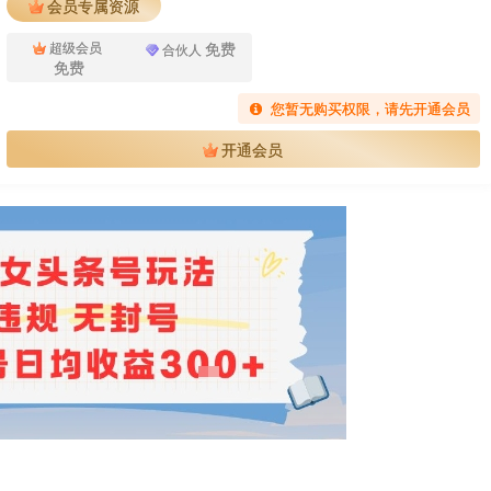
会员专属资源
免费
超级会员
合伙人
免费
您暂无购买权限，请先开通会员
开通会员