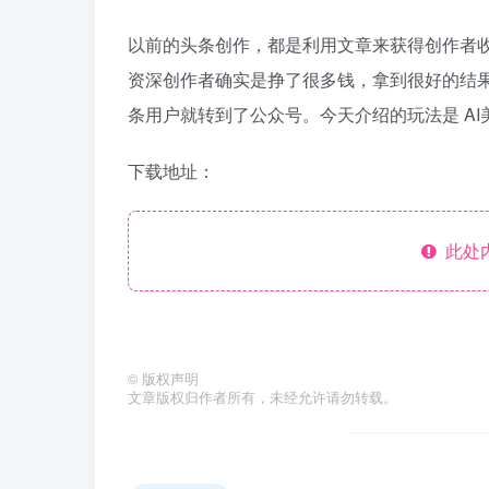
以前的头条创作，都是利用文章来获得创作者收
资深创作者确实是挣了很多钱，拿到很好的结
条用户就转到了公众号。今天介绍的玩法是 AI
下载地址：
此处
©
版权声明
文章版权归作者所有，未经允许请勿转载。