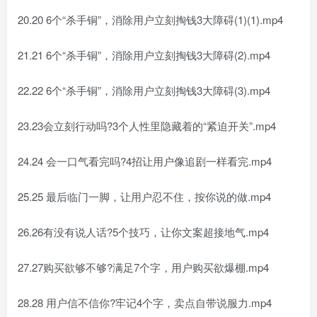
20.20 6个“杀手铜”，消除用户立刻掏钱3大障碍(1)(1).mp4
21.21 6个“杀手铜”，消除用户立刻掏钱3大障碍(2).mp4
22.22 6个“杀手铜”，消除用户立刻掏钱3大障碍(3).mp4
23.23会立刻行动吗?3个人性里隐藏着的“紧迫开关”.mp4
24.24 会一口气看完吗?4招让用户像追剧一样看完.mp4
25.25 最后临门一脚，让用户忍不住，按你说的做.mp4
26.26有没有说人话?5个技巧，让你文案超接地气.mp4
27.27购买欲够不够?满足7个字，用户购买欲爆棚.mp4
28.28 用户信不信你?牢记4个字，卖点自带说服力.mp4