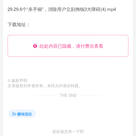
29.29.6个“杀手铜”，消除用户立刻掏钱3大障碍(4).mp4
下载地址：
此处内容已隐藏，请付费后查看
©
版权声明
文章版权归作者所有，未经允许请勿转载。
THE END
赚钱项目
喜欢就支持一下吧