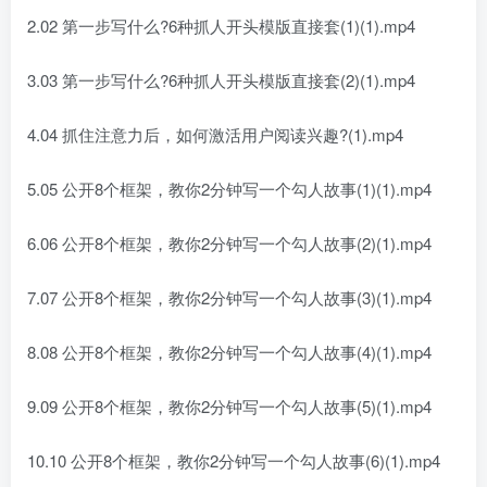
2.02 第一步写什么?6种抓人开头模版直接套(1)(1).mp4
3.03 第一步写什么?6种抓人开头模版直接套(2)(1).mp4
4.04 抓住注意力后，如何激活用户阅读兴趣?(1).mp4
5.05 公开8个框架，教你2分钟写一个勾人故事(1)(1).mp4
6.06 公开8个框架，教你2分钟写一个勾人故事(2)(1).mp4
7.07 公开8个框架，教你2分钟写一个勾人故事(3)(1).mp4
8.08 公开8个框架，教你2分钟写一个勾人故事(4)(1).mp4
9.09 公开8个框架，教你2分钟写一个勾人故事(5)(1).mp4
10.10 公开8个框架，教你2分钟写一个勾人故事(6)(1).mp4