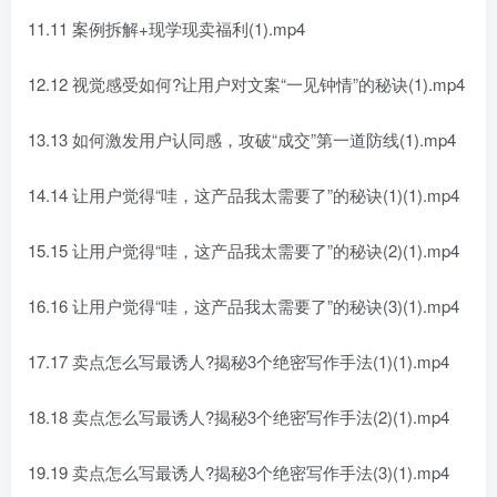
11.11 案例拆解+现学现卖福利(1).mp4
12.12 视觉感受如何?让用户对文案“一见钟情”的秘诀(1).mp4
13.13 如何激发用户认同感，攻破“成交”第一道防线(1).mp4
14.14 让用户觉得“哇，这产品我太需要了”的秘诀(1)(1).mp4
15.15 让用户觉得“哇，这产品我太需要了”的秘诀(2)(1).mp4
16.16 让用户觉得“哇，这产品我太需要了”的秘诀(3)(1).mp4
17.17 卖点怎么写最诱人?揭秘3个绝密写作手法(1)(1).mp4
18.18 卖点怎么写最诱人?揭秘3个绝密写作手法(2)(1).mp4
19.19 卖点怎么写最诱人?揭秘3个绝密写作手法(3)(1).mp4