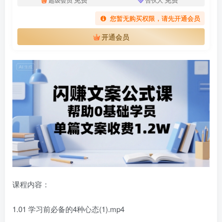
您暂无购买权限，请先开通会员
开通会员
课程内容：
1.01 学习前必备的4种心态(1).mp4