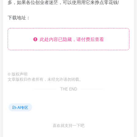
多，如果各位创业者迷茫，可以使用用它来挣点零花钱!
下载地址：
此处内容已隐藏，请付费后查看
©
版权声明
文章版权归作者所有，未经允许请勿转载。
THE END
AI专区
喜欢就支持一下吧