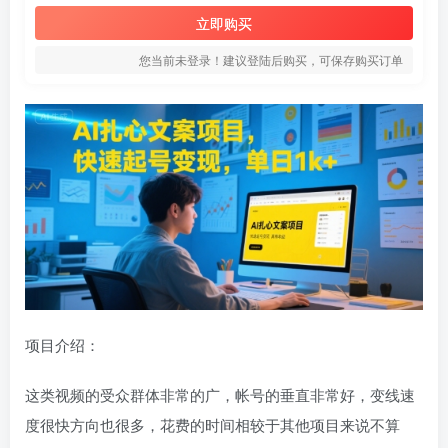
立即购买
您当前未登录！建议登陆后购买，可保存购买订单
项目介绍：
这类视频的受众群体非常的广，帐号的垂直非常好，变线速
度很快方向也很多，花费的时间相较于其他项目来说不算