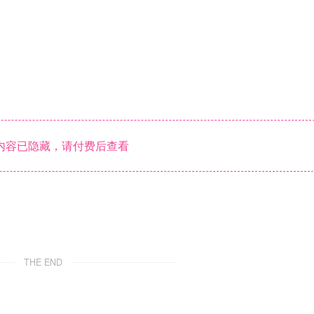
内容已隐藏，请付费后查看
THE END