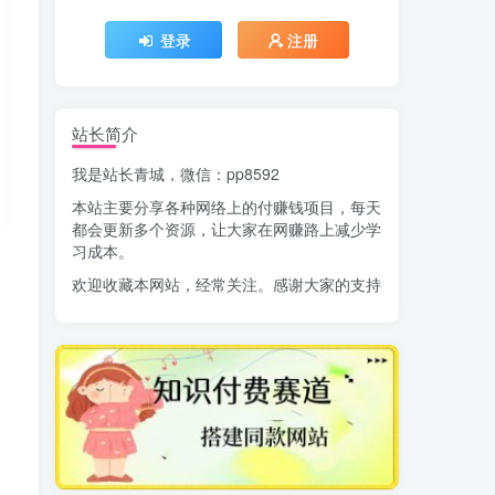
登录
注册
站长简介
我是站长青城，微信：pp8592
本站主要分享各种网络上的付赚钱项目，每天
都会更新多个资源，让大家在网赚路上减少学
习成本。
欢迎收藏本网站，经常关注。感谢大家的支持