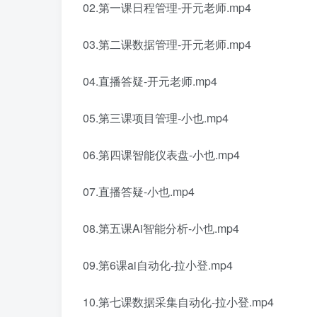
02.第一课日程管理-开元老师.mp4
03.第二课数据管理-开元老师.mp4
04.直播答疑-开元老师.mp4
05.第三课项目管理-小也.mp4
06.第四课智能仪表盘-小也.mp4
07.直播答疑-小也.mp4
08.第五课Ai智能分析-小也.mp4
09.第6课ai自动化-拉小登.mp4
10.第七课数据采集自动化-拉小登.mp4