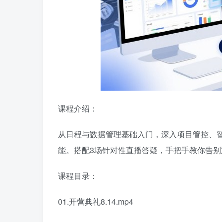
课程介绍：
从日程与数据管理基础入门，深入项目管控、智
能。搭配3场针对性直播答疑，手把手教你告
课程目录：
01.开营典礼8.14.mp4