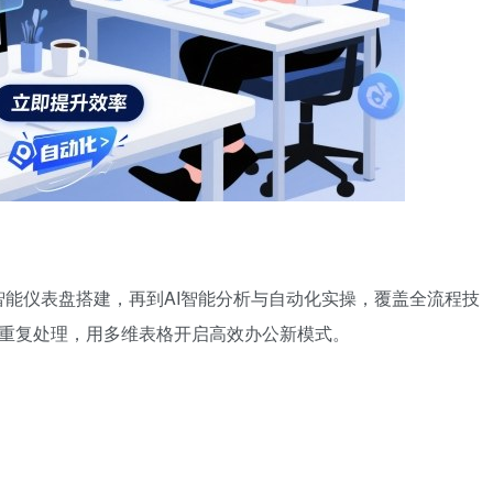
能仪表盘搭建，再到AI智能分析与自动化实操，覆盖全流程技
别重复处理，用多维表格开启高效办公新模式。