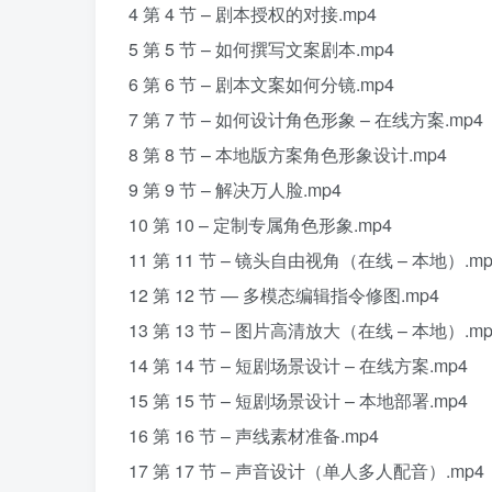
4 第 4 节 – 剧本授权的对接.mp4
5 第 5 节 – 如何撰写文案剧本.mp4
6 第 6 节 – 剧本文案如何分镜.mp4
7 第 7 节 – 如何设计角色形象 – 在线方案.mp4
8 第 8 节 – 本地版方案角色形象设计.mp4
9 第 9 节 – 解决万人脸.mp4
10 第 10 – 定制专属角色形象.mp4
11 第 11 节 – 镜头自由视角（在线 – 本地）.mp
12 第 12 节 — 多模态编辑指令修图.mp4
13 第 13 节 – 图片高清放大（在线 – 本地）.mp
14 第 14 节 – 短剧场景设计 – 在线方案.mp4
15 第 15 节 – 短剧场景设计 – 本地部署.mp4
16 第 16 节 – 声线素材准备.mp4
17 第 17 节 – 声音设计（单人多人配音）.mp4