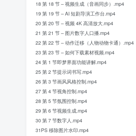
18 第 18 节 – 视频生成（音画同步）.mp4
19 第 19 节 – AI 短剧导演工作台.mp4
20 第 20 节 – 视频 4K 高清放大.mp4
21 第 21 节 – 图片数字人口播.mp4
22 第 22 节 – 动作迁移（人物动物卡通）.mp4
23 第 23 节 – 如何下载素材视频.mp4
24 第 1 节即梦界面功能讲解.mp4
25 第 2 节提示词书写.mp4
26 第 3 节画风风格控制.mp4
27 第 4 节视角控制.mp4
28 第 5 节氛围控制.mp4
29 第 6 节视频生成.mp4
30 第 7 节数字人.mp4
31PS 移除图片水印.mp4