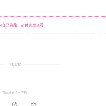
内容已隐藏，请付费后查看
THE END
喜欢就支持一下吧