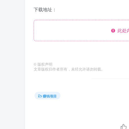
下载地址：
此处
©
版权声明
文章版权归作者所有，未经允许请勿转载。
赚钱项目