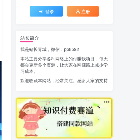
登录
注册
站长简介
我是站长青城，微信：pp8592
本站主要分享各种网络上的付赚钱项目，每天
都会更新多个资源，让大家在网赚路上减少学
习成本。
欢迎收藏本网站，经常关注。感谢大家的支持