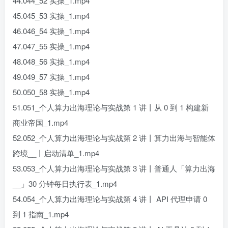
44.044_52 实操_1.mp4
45.045_53 实操_1.mp4
46.046_54 实操_1.mp4
47.047_55 实操_1.mp4
48.048_56 实操_1.mp4
49.049_57 实操_1.mp4
50.050_58 实操_1.mp4
51.051_个人算力出海理论与实战第 1 讲丨从 0 到 1 构建新
商业帝国_1.mp4
52.052_个人算力出海理论与实战第 2 讲丨算力出海与智能体
跨境__丨启动清单_1.mp4
53.053_个人算力出海理论与实战第 3 讲丨普通人「算力出海
__」30 分钟每日执行表_1.mp4
54.054_个人算力出海理论与实战第 4 讲丨 API 代理申请 0
到 1 指南_1.mp4