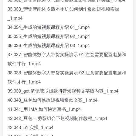
33.033_营销智能体 6 版本手机如何制作爆款短视频实操
_1.mp4
34.034_生成的短视频课程介绍 01_1.mp4
35.035_生成的短视频课程介绍 02_1.mp4
36.036_生成的短视频课程介绍 03_1.mp4
37.037_智能体数字人带货实操演示 01 注意需要配置电脑和
软件才行_1.mp4
38.038_智能体数字人带货实操展示 02 注意需要配置电脑和
软件才行_1.mp4
39.039_get 笔记获取爆款抖音短视频文字版内容_1.mp4
40.040_豆包如何修改短视频爆款文案_1.mp4
41.041_用 IMA 如何快速写书_1.mp4
42.042_豆包 + 剪影组合下短视频制作教程_1.mp4
43.043_51 实操_1.mp4