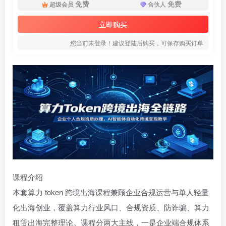
免费
免费
超级会员
合伙人
立即购买
您当前未登录！建议登陆后购买，可保存购买订单
课程介绍
本套算力 token 跨境出海课程兼顾企业合规运营与单人轻量
化出海创业，覆盖算力行业风口、合规资质、防诈骗、算力
租赁出海完整理论。课程分两大主线，一是企业端合规体系