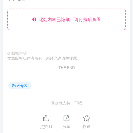
此处内容已隐藏，请付费后查看
©
版权声明
文章版权归作者所有，未经允许请勿转载。
THE END
AI专区
喜欢就支持一下吧
点赞
11
分享
收藏