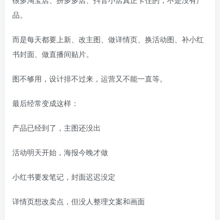
品。
而是每天都要上新、改主图、做详情页、换活动图、补小红
书封面、做直播间贴片。
图不够用，设计排不过来，运营又不能一直等。
最后经常变成这样：
产品已经到了，主图还没出
活动明天开始，海报今晚才做
小红书要发笔记，封面迟迟没定
详情页想改卖点，但没人整理文案和画面