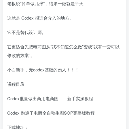
老板说“简单做几张”，结果一做就是半天
这就是 Codex 很适合介入的地方。
它不是替代设计师。
它更适合先把电商图从“我不知道怎么做”变成“我有一套可以
修改的方案”。
小白新手，无codex基础的勿入！！！
课程目录
Codex批量做出商用电商图——新手实操教程
Codex 跑通了电商全自动生图SOP完整版教程
下载地址：