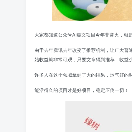
大家都知道公众号AI爆文项目今年非常火，就
由于去年腾讯去年改变了推荐机制，让广大普
始收益就非常可观，只要文章得到推荐，收益
许多人在这个领域拿到了大的结果，运气好的
能活得久的项目才是好项目，稳定压倒一切！