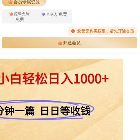
会员专属资源
免费
超级会员
合伙人
免费
您暂无购买权限，请先开通会员
开通会员