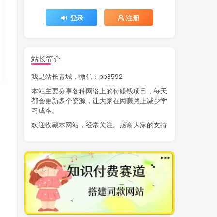
登录
注册
站长简介
我是站长青城，微信：pp8592
本站主要分享各种网络上的付赚钱项目，每天
都会更新多个资源，让大家在网赚路上减少学
习成本。
欢迎收藏本网站，经常关注。感谢大家的支持