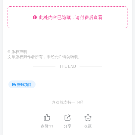
此处内容已隐藏，请付费后查看
©
版权声明
文章版权归作者所有，未经允许请勿转载。
THE END
赚钱项目
喜欢就支持一下吧
点赞
11
分享
收藏