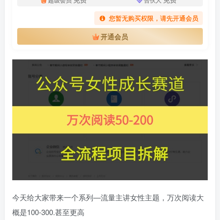
您暂无购买权限，请先开通会员
开通会员
今天给大家带来一个系列—流量主讲女性主题，万次阅读大
概是100-300.甚至更高