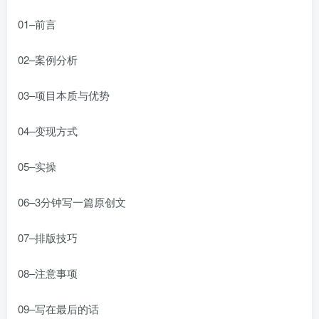
01–前言
02–案例分析
03–项目本质与优势
04–变现方式
05–实操
06–3分钟写一篇原创文
07–排版技巧
08–注意事项
09–写在最后的话